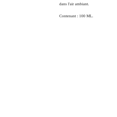
dans l'air ambiant.
Contenant : 100 ML.