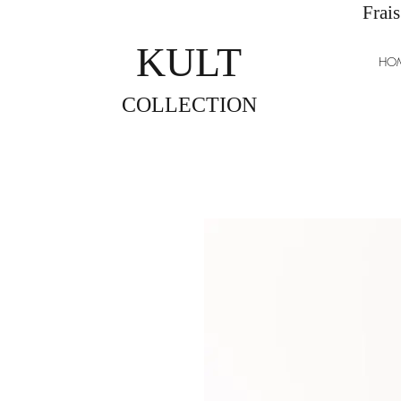
Frais
KULT
HO
COLLECTION