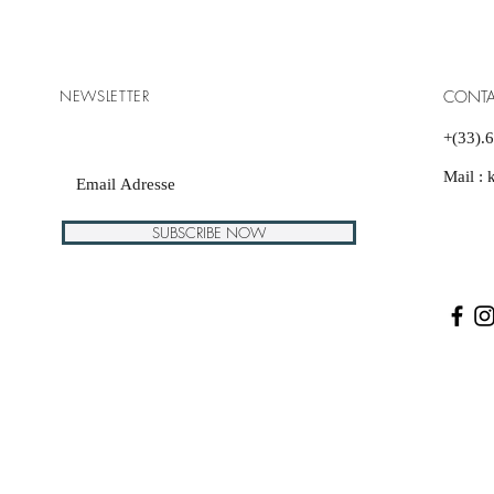
NEWSLETTER
CONTA
+(33).
Mail :
SUBSCRIBE NOW