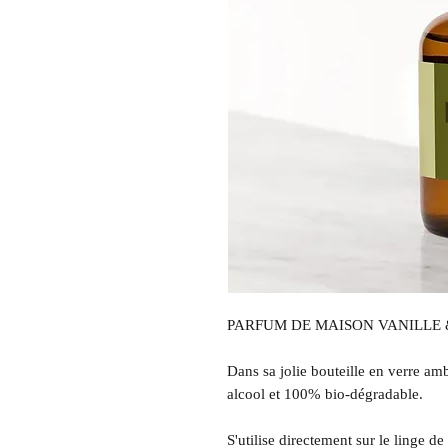
PARFUM DE MAISON VANILLE 
Dans sa jolie bouteille en verre am
alcool et 100% bio-dégradable.
S'utilise directement sur le linge d