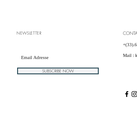
NEWSLETTER
CONTA
+(33).
Mail :
SUBSCRIBE NOW