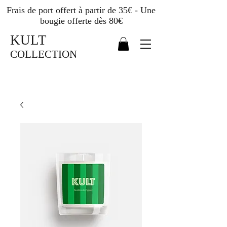
Frais de port offert à partir de 35€ - Une
bougie offerte dès 80€
KULT
COLLECTION