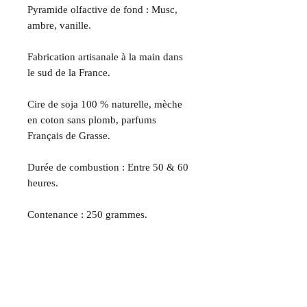
Pyramide olfactive de fond : Musc,
ambre, vanille.
Fabrication artisanale à la main dans
le sud de la France.
Cire de soja 100 % naturelle, mèche
en coton sans plomb, parfums
Français de Grasse.
Durée de combustion : Entre 50 & 60
heures.
Contenance : 250 grammes.