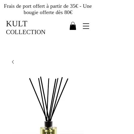
Frais de port offert à partir de 35€ - Une
bougie offerte dès 80€
KULT
COLLECTION