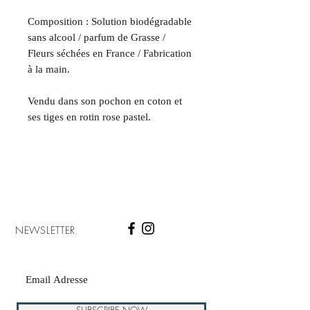
Composition : Solution biodégradable
sans alcool / parfum de Grasse /
Fleurs séchées en France / Fabrication
à la main.
Vendu dans son pochon en coton et
ses tiges en rotin rose pastel.
NEWSLETTER