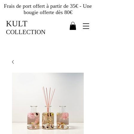
Frais de port offert à partir de 35€ - Une
bougie offerte dès 80€
KULT
COLLECTION